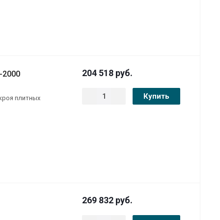
204 518
руб.
-2000
Купить
скроя плитных
269 832
руб.