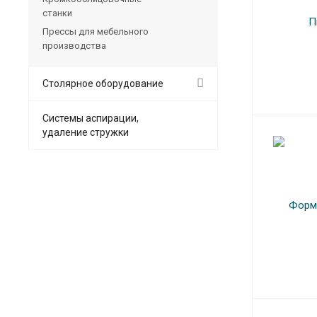
станки
Прессы для мебельного
производства
Столярное оборудование
Системы аспирации,
удаление стружки