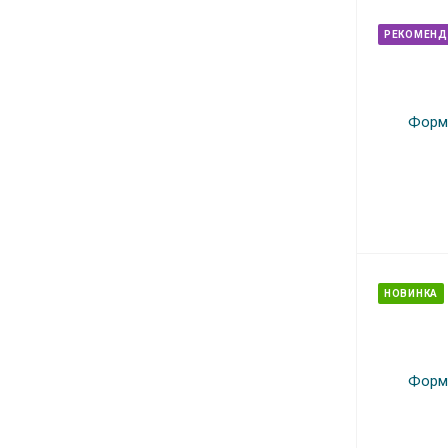
РЕКОМЕНД
НОВИНКА