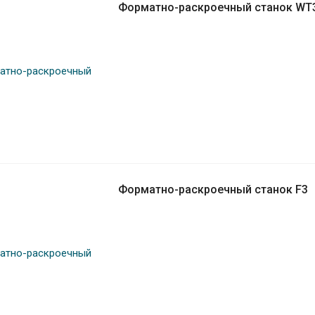
Форматно-раскроечный станок WT
Форматно-раскроечный станок F3