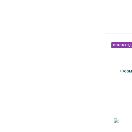
РЕКОМЕНД