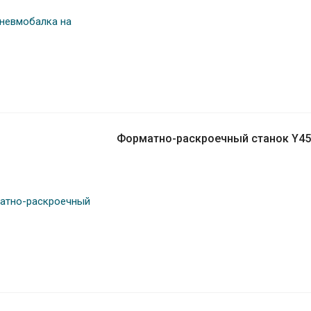
Форматно-раскроечный станок Y45