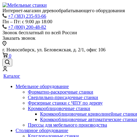
Интернет-магазин деревообрабатывающего оборудования
+7 (383) 235-93-66
Пн – Пт: с 9:00 до 18:00
+7 (800) 200-48-82
Звонок бесплатный по всей России
Заказать звонок
г. Новосибирск, ул. Беловежская, д. 2/1, офис 106
0
Каталог
Мебельное оборудование
Форматно-раскроечные станки
Сверлильно-присадочные станки
Фрезерные станки с ЧПУ по дереву
Кромкооблицовочные станки
Кромкооблицовочные криволинейные станк
Кромкооблицовочные автоматические станки
Прессы для мебельного производства
Столярное оборудование
Круглопалочные станки