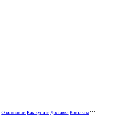
и
О компании
Как купить
Доставка
Контакты