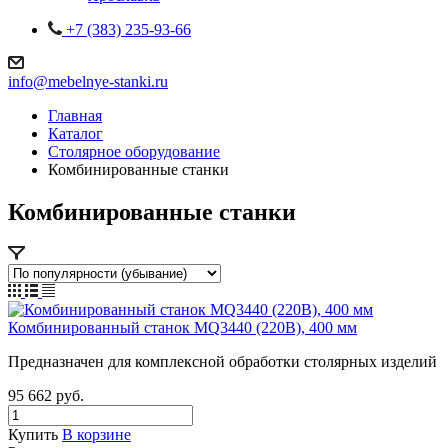
+7 (383) 235-93-66
info@mebelnye-stanki.ru
Главная
Каталог
Столярное оборудование
Комбинированные станки
Комбинированные станки
Комбинированный станок MQ3440 (220В), 400 мм
Предназначен для комплексной обработки столярных изделий
95 662
руб.
Купить
В корзине