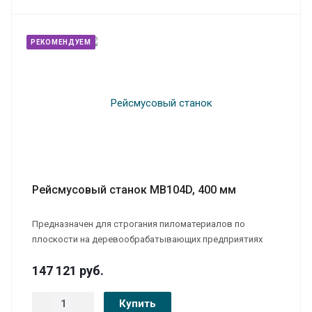
РЕКОМЕНДУЕМ
Рейсмусовый станок MB104D, 400 мм
Предназначен для строгания пиломатериалов по
плоскости на деревообрабатывающих предприятиях
147 121
руб.
Купить