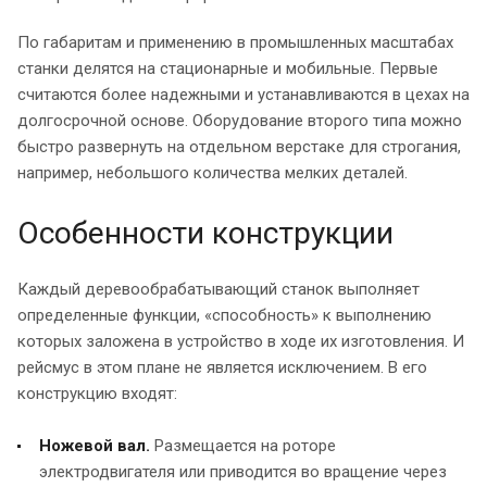
По габаритам и применению в промышленных масштабах
станки делятся на стационарные и мобильные. Первые
считаются более надежными и устанавливаются в цехах на
долгосрочной основе. Оборудование второго типа можно
быстро развернуть на отдельном верстаке для строгания,
например, небольшого количества мелких деталей.
Особенности конструкции
Каждый деревообрабатывающий станок выполняет
определенные функции, «способность» к выполнению
которых заложена в устройство в ходе их изготовления. И
рейсмус в этом плане не является исключением. В его
конструкцию входят:
Ножевой вал.
Размещается на роторе
электродвигателя или приводится во вращение через