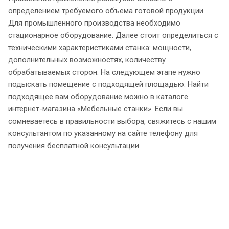
определением требуемого объема готовой продукции.
Для промышленного производства необходимо
стационарное оборудование. Далее стоит определиться с
техническими характеристиками станка: мощности,
дополнительных возможностях, количеству
обрабатываемых сторон. На следующем этапе нужно
подыскать помещение с подходящей площадью. Найти
подходящее вам оборудование можно в каталоге
интернет-магазина «Мебельные станки». Если вы
сомневаетесь в правильности выбора, свяжитесь с нашим
консультантом по указанному на сайте телефону для
получения бесплатной консультации.