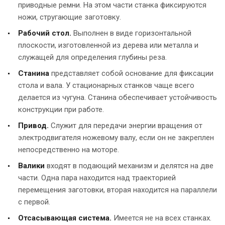
приводные ремни. На этом части станка фиксируются
ножи, стругающие заготовку.
Рабочий стол.
Выполнен в виде горизонтальной
плоскости, изготовленной из дерева или металла и
служащей для определения глубины реза.
Станина
представляет собой основание для фиксации
стола и вала. У стационарных станков чаще всего
делается из чугуна. Станина обеспечивает устойчивость
конструкции при работе.
Привод.
Служит для передачи энергии вращения от
электродвигателя ножевому валу, если он не закреплен
непосредственно на моторе.
Валики
входят в подающий механизм и делятся на две
части. Одна пара находится над траекторией
перемещения заготовки, вторая находится на параллели
с первой.
Отсасывающая система.
Имеется не на всех станках.