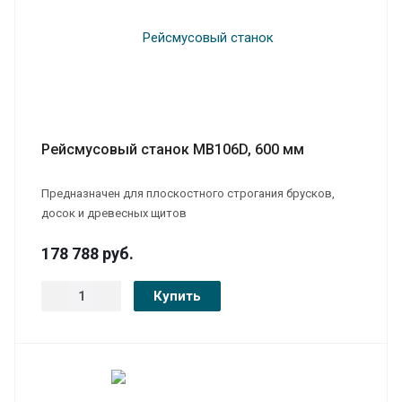
Рейсмусовый станок MB106D, 600 мм
Предназначен для плоскостного строгания брусков,
досок и древесных щитов
178 788
руб.
Купить