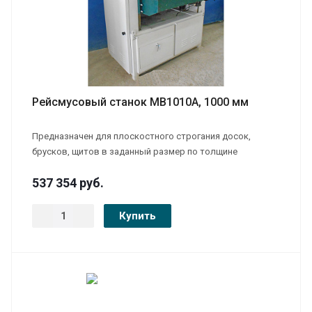
Рейсмусовый станок MB1010A, 1000 мм
Предназначен для плоскостного строгания досок,
брусков, щитов в заданный размер по толщине
537 354
руб.
Купить