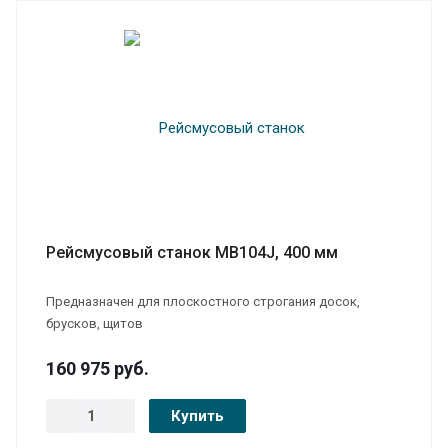
Рейсмусовый станок MB104J, 400 мм
Предназначен для плоскостного строгания досок,
брусков, щитов
160 975
руб.
Купить