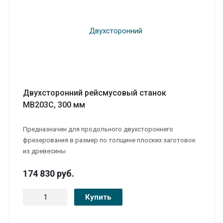
Двухсторонний рейсмусовый станок
MB203C, 300 мм
Предназначен для продольного двухстороннего
фрезерования в размер по толщине плоских заготовок
из древесины
174 830
руб.
Купить