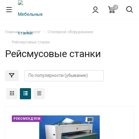
0
Главная
Каталог
Столярное оборудование
Рейсмусовые станки
Рейсмусовые станки
РЕКОМЕНДУЕМ