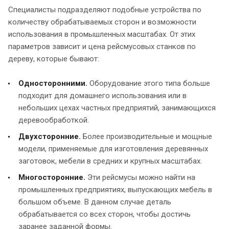
Специалисты подразделяют подобные устройства по
количеству обрабатываемых сторон и возможности
использования в промышленных масштабах. От этих
параметров зависит и цена рейсмусовых станков по
дереву, которые бывают:
Односторонними.
Оборудование этого типа больше
подходит для домашнего использования или в
небольших цехах частных предприятий, занимающихся
деревообработкой.
Двухсторонние.
Более производительные и мощные
модели, применяемые для изготовления деревянных
заготовок, мебели в средних и крупных масштабах.
Многосторонние.
Эти рейсмусы можно найти на
промышленных предприятиях, выпускающих мебель в
большом объеме. В данном случае деталь
обрабатывается со всех сторон, чтобы достичь
заранее заданной формы.