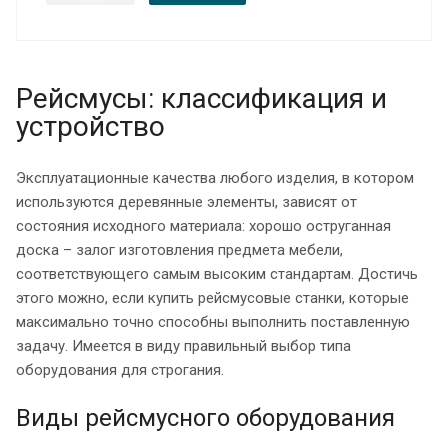
Рейсмусы: классификация и
устройство
Эксплуатационные качества любого изделия, в котором
используются деревянные элементы, зависят от
состояния исходного материала: хорошо оструганная
доска – залог изготовления предмета мебели,
соответствующего самым высоким стандартам. Достичь
этого можно, если купить рейсмусовые станки, которые
максимально точно способны выполнить поставленную
задачу. Имеется в виду правильный выбор типа
оборудования для строгания.
Виды рейсмусного оборудования