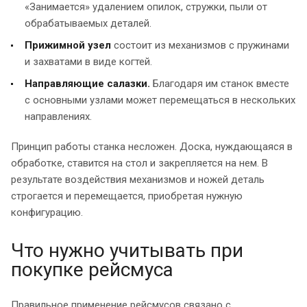
«Занимается» удалением опилок, стружки, пыли от
обрабатываемых деталей.
Прижимной узел
состоит из механизмов с пружинами
и захватами в виде когтей.
Направляющие салазки.
Благодаря им станок вместе
с основными узлами может перемещаться в нескольких
направлениях.
Принцип работы станка несложен. Доска, нуждающаяся в
обработке, ставится на стол и закрепляется на нем. В
результате воздействия механизмов и ножей деталь
строгается и перемещается, приобретая нужную
конфигурацию.
Что нужно учитывать при
покупке рейсмуса
Правильное применение рейсмусов связано с